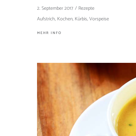
2. September 2017
Rezepte
Aufstrich
,
Kochen
,
Kürbis
,
Vorspeise
MEHR INFO