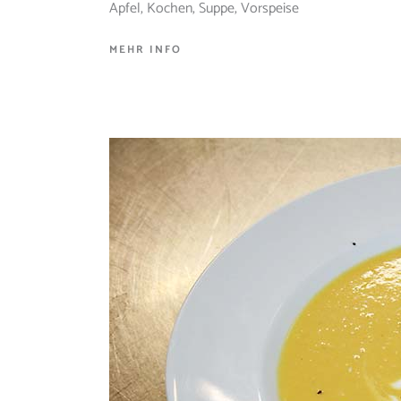
Apfel
,
Kochen
,
Suppe
,
Vorspeise
MEHR INFO