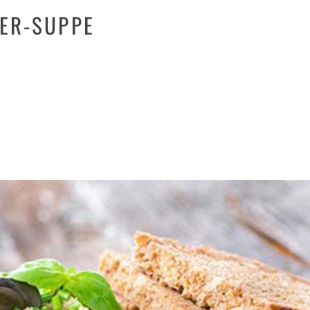
ER-SUPPE