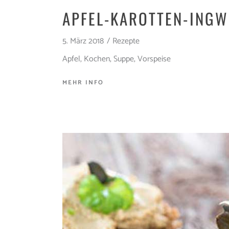
APFEL-KAROTTEN-INGW
5. März 2018
Rezepte
Apfel
,
Kochen
,
Suppe
,
Vorspeise
MEHR INFO