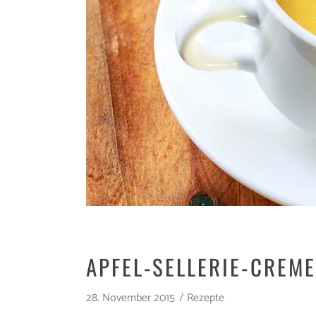
APFEL-SELLERIE-CREM
28. November 2015
Rezepte