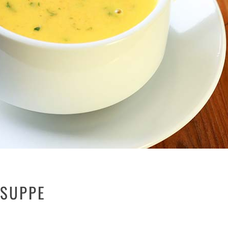
ESUPPE