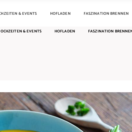
CHZEITEN & EVENTS
HOFLADEN
FASZINATION BRENNEN
HOCHZEITEN & EVENTS
HOFLADEN
FASZINATION BRENNE