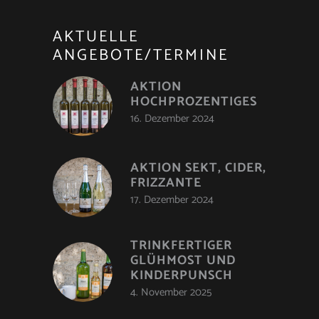
AKTUELLE
ANGEBOTE/TERMINE
AKTION
HOCHPROZENTIGES
16. Dezember 2024
AKTION SEKT, CIDER,
FRIZZANTE
17. Dezember 2024
TRINKFERTIGER
GLÜHMOST UND
KINDERPUNSCH
4. November 2025