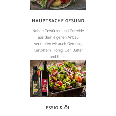
HAUPTSACHE GESUND
Neben Gewürzen und Getreide
aus dem eigenen Anbau
verkaufen wir auch Gemüse,
Kartoffeln, Honig, Eier, Butter
und Käse.
ESSIG & ÖL