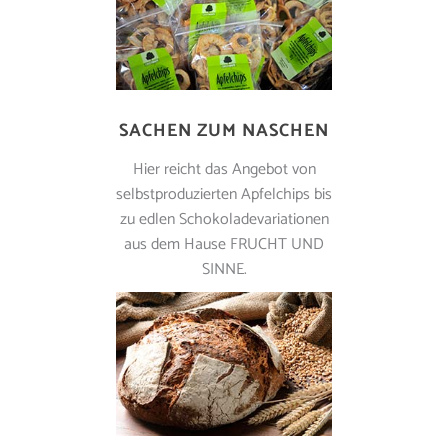
SACHEN ZUM NASCHEN
Hier reicht das Angebot von
selbstproduzierten Apfelchips bis
zu edlen Schokoladevariationen
aus dem Hause FRUCHT UND
SINNE.