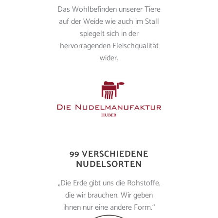
Das Wohlbefinden unserer Tiere
auf der Weide wie auch im Stall
spiegelt sich in der
hervorragenden Fleischqualität
wider.
99 VERSCHIEDENE
NUDELSORTEN
„Die Erde gibt uns die Rohstoffe,
die wir brauchen. Wir geben
ihnen nur eine andere Form.“