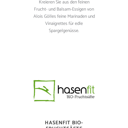
Kreieren Sie aus den feinen
Frucht- und Balsam-Essigen von
Alois Gölles feine Marinaden und
Vinaigrettes für edle
Spargelgenüsse.
HASENFIT BIO-