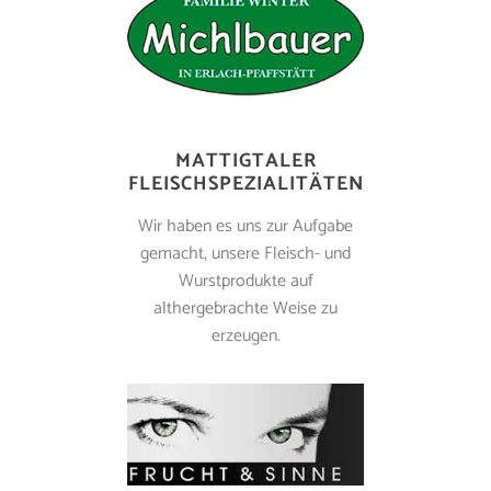
MATTIGTALER
FLEISCHSPEZIALITÄTEN
Wir haben es uns zur Aufgabe
gemacht, unsere Fleisch- und
Wurstprodukte auf
althergebrachte Weise zu
erzeugen.