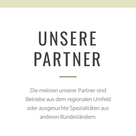
UNSERE
PARTNER
Die meisten unserer Partner sind
Betriebe aus dem regionalen Umfeld
oder ausgesuchte Spezialitäten aus
anderen Bundesländern.