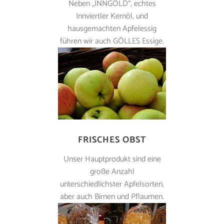
Neben „INNGOLD“, echtes
Innviertler Kernöl, und
hausgemachten Apfelessig
führen wir auch GÖLLES Essige.
FRISCHES OBST
Unser Hauptprodukt sind eine
große Anzahl
unterschiedlichster Apfelsorten,
aber auch Birnen und Pflaumen.