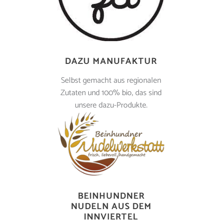
DAZU MANUFAKTUR
Selbst gemacht aus regionalen
Zutaten und 100% bio, das sind
unsere dazu-Produkte.
BEINHUNDNER
NUDELN AUS DEM
INNVIERTEL