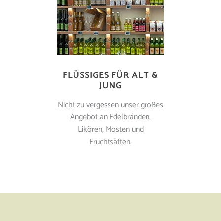
FLÜSSIGES FÜR ALT &
JUNG
Nicht zu vergessen unser großes
Angebot an Edelbränden,
Likören, Mosten und
Fruchtsäften.