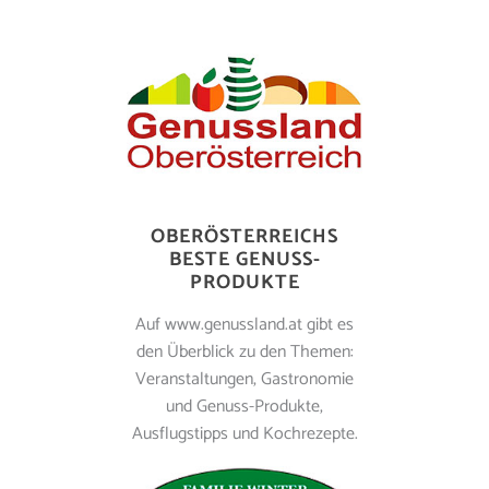
OBERÖSTERREICHS
BESTE GENUSS-
PRODUKTE
Auf www.genussland.at gibt es
den Überblick zu den Themen:
Veranstaltungen, Gastronomie
und Genuss-Produkte,
Ausflugstipps und Kochrezepte.