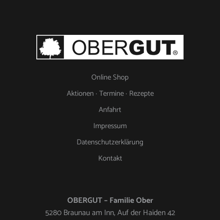
Online Shop
Aktionen · Termine · Rezepte
Anfahrt
Impressum
Datenschutzerklärung
Kontakt
OBERGUT – Familie Ober
5280 Braunau am Inn, Auf der Haiden 42