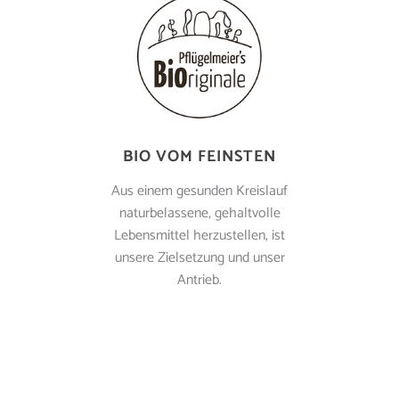
BIO VOM FEINSTEN
Aus einem gesunden Kreislauf
naturbelassene, gehaltvolle
Lebensmittel herzustellen, ist
unsere Zielsetzung und unser
Antrieb.