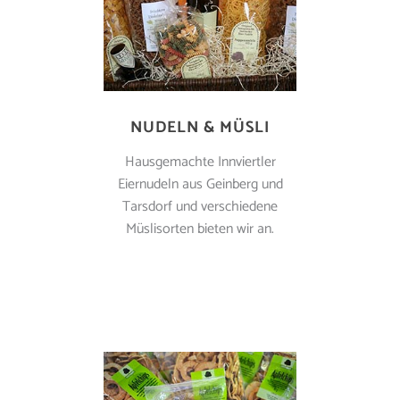
NUDELN & MÜSLI
Hausgemachte Innviertler
Eiernudeln aus Geinberg und
Tarsdorf und verschiedene
Müslisorten bieten wir an.