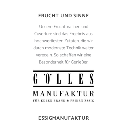
FRUCHT UND SINNE
Unsere Fruchtpralinen und
Cuvertüre sind das Ergebnis aus
hochwertigsten Zutaten, die wir
durch modernste Technik weiter
veredeln. So schaffen wir eine
Besonderheit für Genießer.
ESSIGMANUFAKTUR