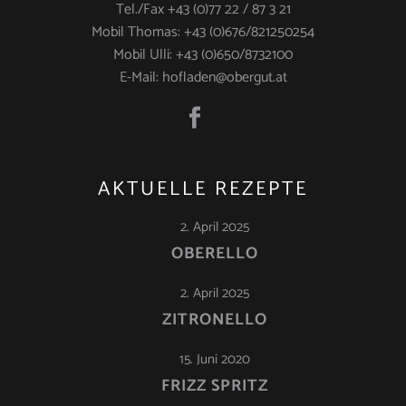
Tel./Fax +43 (0)77 22 / 87 3 21
Mobil Thomas: +43 (0)676/821250254
Mobil Ulli: +43 (0)650/8732100
E-Mail: hofladen@obergut.at
AKTUELLE REZEPTE
2. April 2025
OBERELLO
2. April 2025
ZITRONELLO
15. Juni 2020
FRIZZ SPRITZ