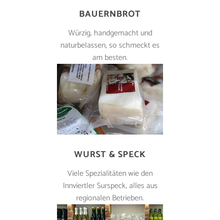
BAUERNBROT
Würzig, handgemacht und
naturbelassen, so schmeckt es
am besten.
WURST & SPECK
Viele Spezialitäten wie den
Innviertler Surspeck, alles aus
regionalen Betrieben.