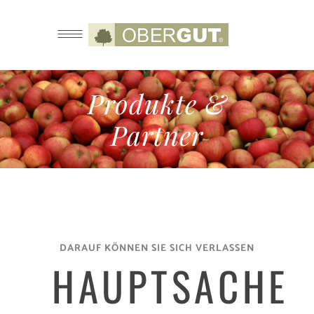
Produkte &
Partner
DARAUF KÖNNEN SIE SICH VERLASSEN
HAUPTSACHE