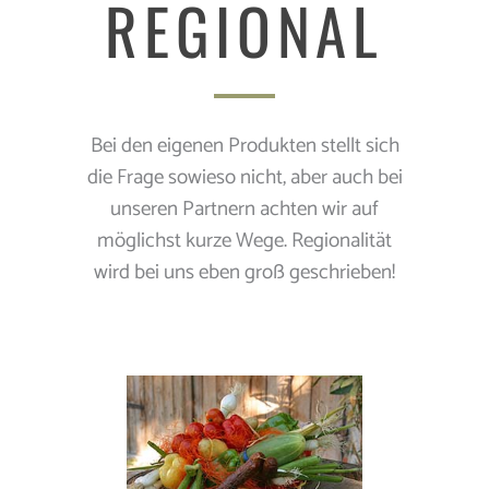
REGIONAL
Bei den eigenen Produkten stellt sich
die Frage sowieso nicht, aber auch bei
unseren Partnern achten wir auf
möglichst kurze Wege. Regionalität
wird bei uns eben groß geschrieben!