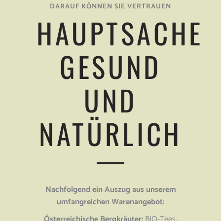
DARAUF KÖNNEN SIE VERTRAUEN
HAUPTSACHE
GESUND
UND
NATÜRLICH
Nachfolgend ein Auszug aus unserem
umfangreichen Warenangebot:
Österreichische Bergkräuter:
BIO-Tees,