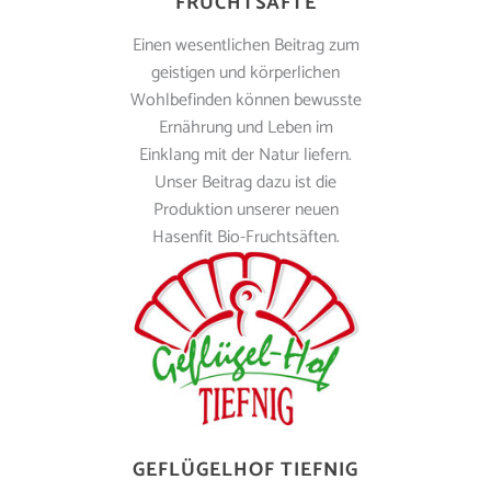
FRUCHTSÄFTE
Einen wesentlichen Beitrag zum
geistigen und körperlichen
Wohlbefinden können bewusste
Ernährung und Leben im
Einklang mit der Natur liefern.
Unser Beitrag dazu ist die
Produktion unserer neuen
Hasenfit Bio-Fruchtsäften.
GEFLÜGELHOF TIEFNIG