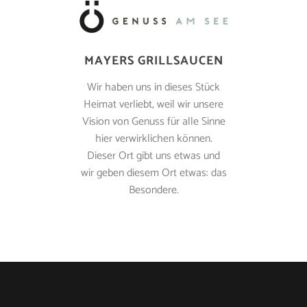
MAYERS GRILLSAUCEN
Wir haben uns in dieses Stück
Heimat verliebt, weil wir unsere
Vision von Genuss für alle Sinne
hier verwirklichen können.
Dieser Ort gibt uns etwas und
wir geben diesem Ort etwas: das
Besondere.