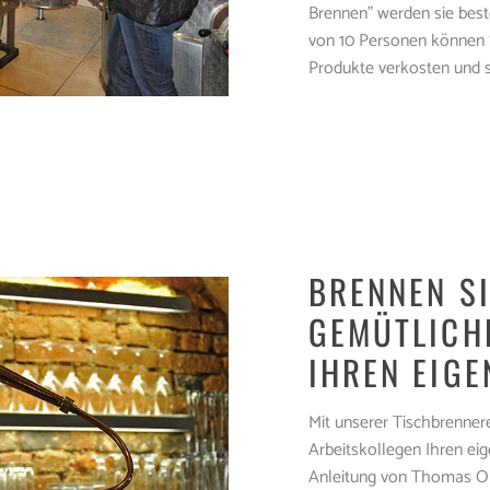
Brennen” werden sie beste
von 10 Personen können
Produkte verkosten und s
BRENNEN SI
GEMÜTLICH
IHREN EIGE
Mit unserer Tischbrenner
Arbeitskollegen Ihren eig
Anleitung von Thomas Ob