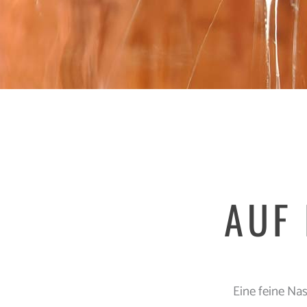
AUF 
Eine feine Nas