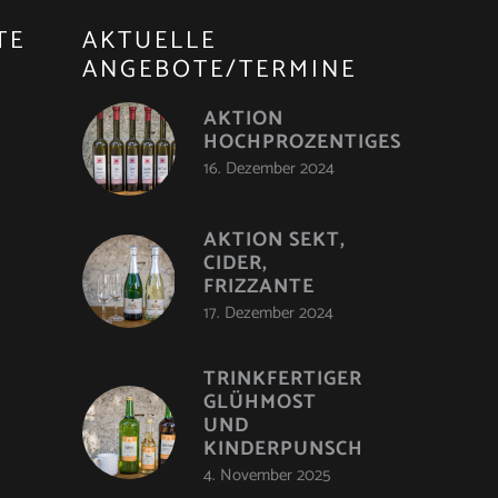
TE
AKTUELLE
ANGEBOTE/TERMINE
AKTION
HOCHPROZENTIGES
16. Dezember 2024
AKTION SEKT,
CIDER,
FRIZZANTE
17. Dezember 2024
TRINKFERTIGER
GLÜHMOST
UND
KINDERPUNSCH
4. November 2025