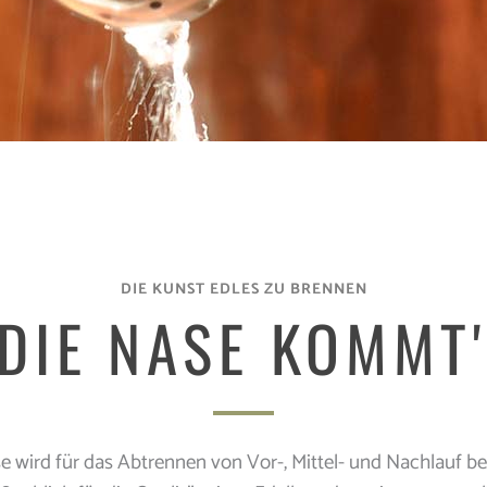
DIE KUNST EDLES ZU BRENNEN
DIE NASE KOMMT
e wird für das Abtrennen von Vor-, Mittel- und Nachlauf ben