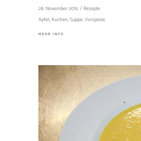
28. November 2015
Rezepte
Apfel
,
Kochen
,
Suppe
,
Vorspeise
MEHR INFO