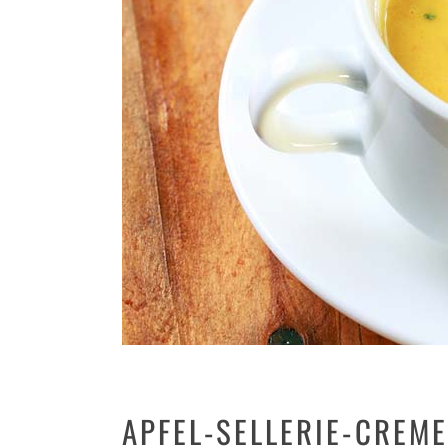
APFEL-SELLERIE-CREM