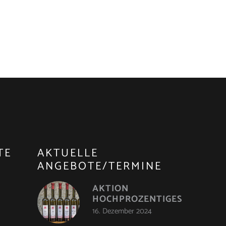
TE
AKTUELLE
ANGEBOTE/TERMINE
AKTION
HOCHPROZENTIGES
16. Dezember 2024