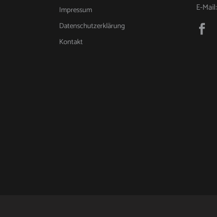
E-Mail
Impressum
Datenschutzerklärung
Kontakt