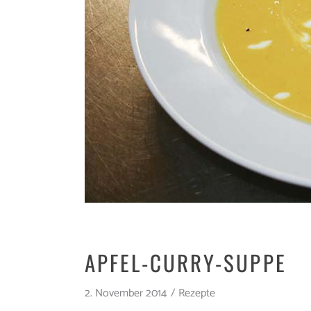
APFEL-CURRY-SUPPE
2. November 2014
Rezepte