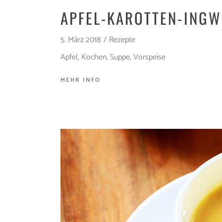
APFEL-KAROTTEN-INGW
5. März 2018
Rezepte
Apfel
,
Kochen
,
Suppe
,
Vorspeise
MEHR INFO