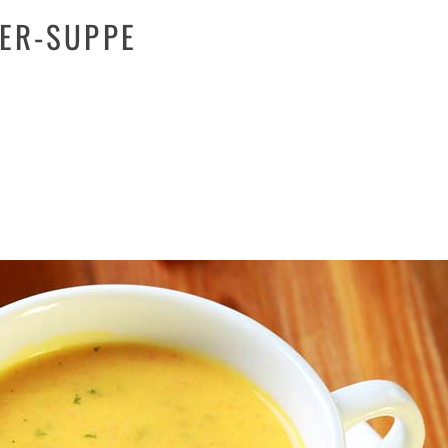
ER-SUPPE