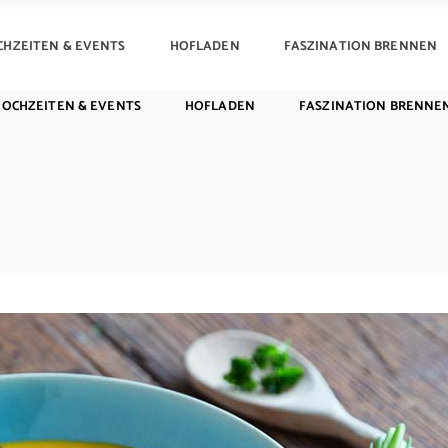
CHZEITEN & EVENTS
HOFLADEN
FASZINATION BRENNEN
HOCHZEITEN & EVENTS
HOFLADEN
FASZINATION BRENNE