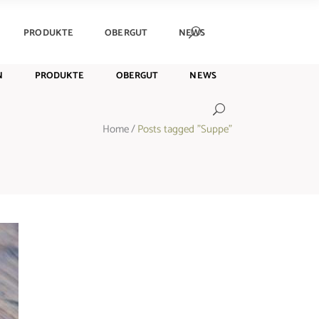
PRODUKTE
OBERGUT
NEWS
N
PRODUKTE
OBERGUT
NEWS
Home
/
Posts tagged "Suppe"