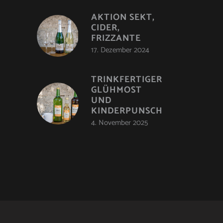
AKTION SEKT,
CIDER,
FRIZZANTE
17. Dezember 2024
TRINKFERTIGER
GLÜHMOST
UND
KINDERPUNSCH
4. November 2025