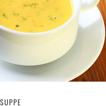
ESUPPE