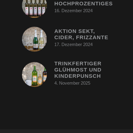
HOCHPROZENTIGES
16. Dezember 2024
AKTION SEKT,
CIDER, FRIZZANTE
17. Dezember 2024
TRINKFERTIGER
GLÜHMOST UND
KINDERPUNSCH
4. November 2025