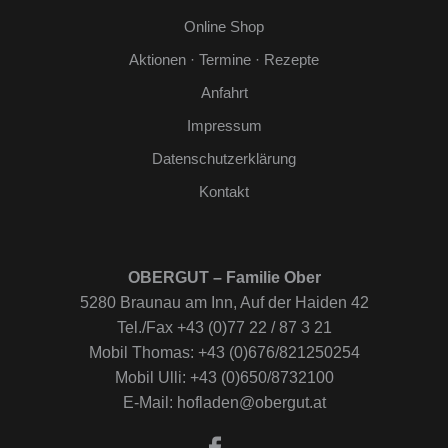
Online Shop
Aktionen · Termine · Rezepte
Anfahrt
Impressum
Datenschutzerklärung
Kontakt
OBERGUT – Familie Ober
5280 Braunau am Inn, Auf der Haiden 42
Tel./Fax +43 (0)77 22 / 87 3 21
Mobil Thomas: +43 (0)676/821250254
Mobil Ulli: +43 (0)650/8732100
E-Mail: hofladen@obergut.at