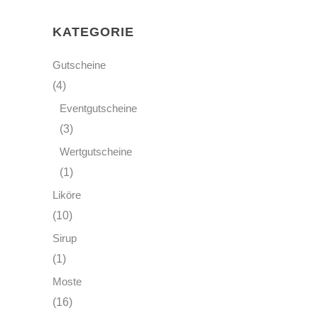
KATEGORIE
Gutscheine
(4)
Eventgutscheine
(3)
Wertgutscheine
(1)
Liköre
(10)
Sirup
(1)
Moste
(16)