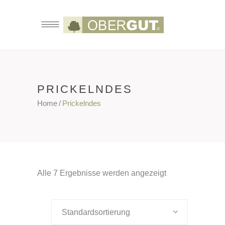
PRICKELNDES
Home
/
Prickelndes
Alle 7 Ergebnisse werden angezeigt
Standardsortierung