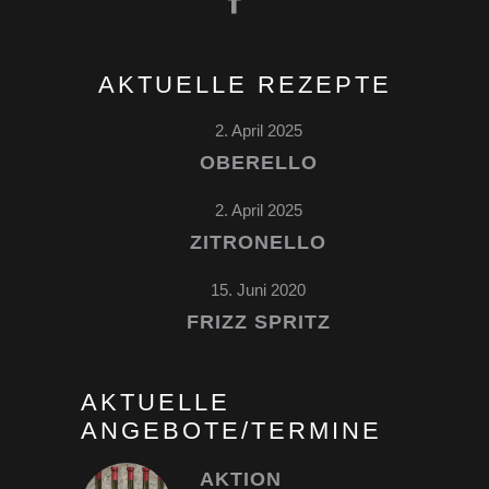
AKTUELLE REZEPTE
2. April 2025
OBERELLO
2. April 2025
ZITRONELLO
15. Juni 2020
FRIZZ SPRITZ
AKTUELLE
ANGEBOTE/TERMINE
AKTION