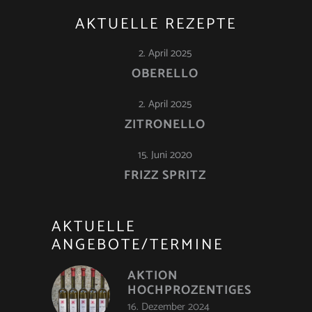
AKTUELLE REZEPTE
2. April 2025
OBERELLO
2. April 2025
ZITRONELLO
15. Juni 2020
FRIZZ SPRITZ
AKTUELLE
ANGEBOTE/TERMINE
AKTION
HOCHPROZENTIGES
16. Dezember 2024