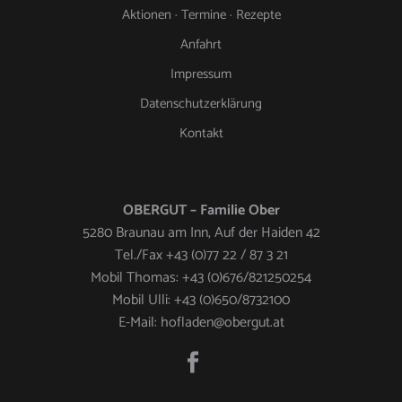
Aktionen · Termine · Rezepte
Anfahrt
Impressum
Datenschutzerklärung
Kontakt
OBERGUT – Familie Ober
5280 Braunau am Inn, Auf der Haiden 42
Tel./Fax +43 (0)77 22 / 87 3 21
Mobil Thomas: +43 (0)676/821250254
Mobil Ulli: +43 (0)650/8732100
E-Mail: hofladen@obergut.at