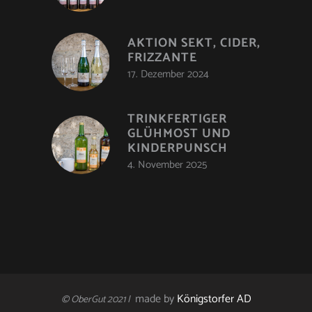
AKTION SEKT, CIDER,
FRIZZANTE
17. Dezember 2024
TRINKFERTIGER
GLÜHMOST UND
KINDERPUNSCH
4. November 2025
made by
Königstorfer AD
© OberGut 2021 |