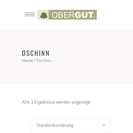
DSCHINN
Home
/
Dschinn
Alle 3 Ergebnisse werden angezeigt
Standardsortierung