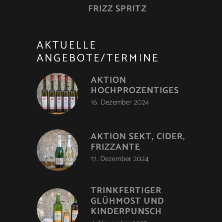
FRIZZ SPRITZ
AKTUELLE
ANGEBOTE/TERMINE
AKTION
HOCHPROZENTIGES
16. Dezember 2024
AKTION SEKT, CIDER,
FRIZZANTE
17. Dezember 2024
TRINKFERTIGER
GLÜHMOST UND
KINDERPUNSCH