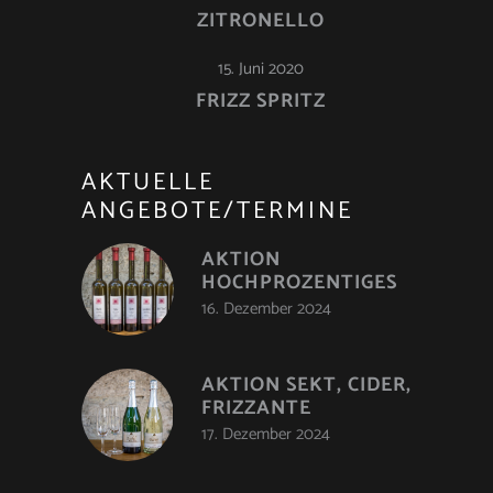
ZITRONELLO
15. Juni 2020
FRIZZ SPRITZ
AKTUELLE
ANGEBOTE/TERMINE
AKTION
HOCHPROZENTIGES
16. Dezember 2024
AKTION SEKT, CIDER,
FRIZZANTE
17. Dezember 2024