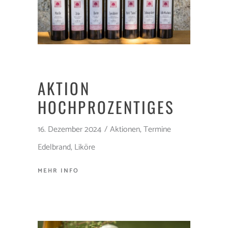
AKTION
HOCHPROZENTIGES
16. Dezember 2024
Aktionen
,
Termine
Edelbrand
,
Liköre
MEHR INFO