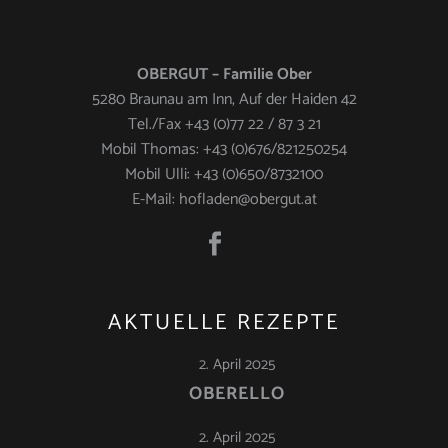
OBERGUT – Familie Ober
5280 Braunau am Inn, Auf der Haiden 42
Tel./Fax +43 (0)77 22 / 87 3 21
Mobil Thomas: +43 (0)676/821250254
Mobil Ulli: +43 (0)650/8732100
E-Mail: hofladen@obergut.at
AKTUELLE REZEPTE
2. April 2025
OBERELLO
2. April 2025