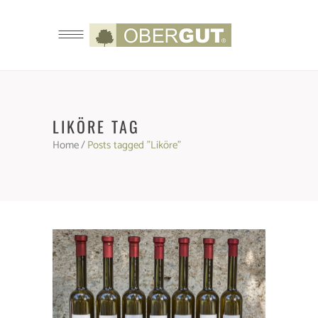
LIKÖRE TAG
Home
/
Posts tagged "Liköre"