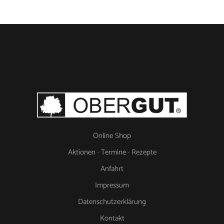
Online Shop
Aktionen · Termine · Rezepte
Anfahrt
Impressum
Datenschutzerklärung
Kontakt