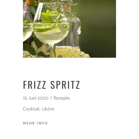
FRIZZ SPRITZ
15. Juni 2020
Rezepte
Cocktail
,
Liköre
MEHR INFO