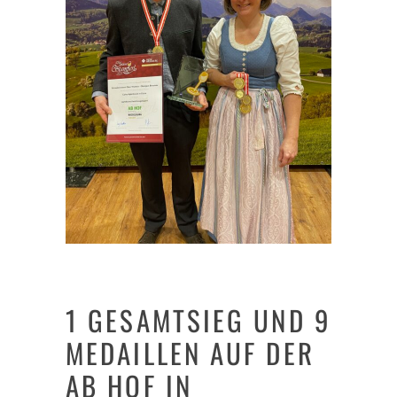
1 GESAMTSIEG UND 9
MEDAILLEN AUF DER
AB HOF IN