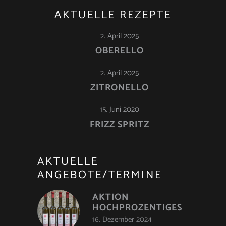
AKTUELLE REZEPTE
2. April 2025
OBERELLO
2. April 2025
ZITRONELLO
15. Juni 2020
FRIZZ SPRITZ
AKTUELLE
ANGEBOTE/TERMINE
AKTION
HOCHPROZENTIGES
16. Dezember 2024