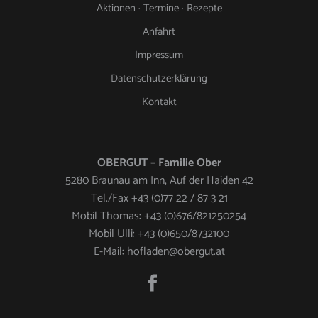
Aktionen · Termine · Rezepte
Anfahrt
Impressum
Datenschutzerklärung
Kontakt
OBERGUT – Familie Ober
5280 Braunau am Inn, Auf der Haiden 42
Tel./Fax +43 (0)77 22 / 87 3 21
Mobil Thomas: +43 (0)676/821250254
Mobil Ulli: +43 (0)650/8732100
E-Mail: hofladen@obergut.at