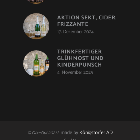
AKTION SEKT, CIDER,
FRIZZANTE
17. Dezember 2024
TRINKFERTIGER
GLÜHMOST UND
KINDERPUNSCH
4. November 2025
made by
Königstorfer AD
© OberGut 2021 |