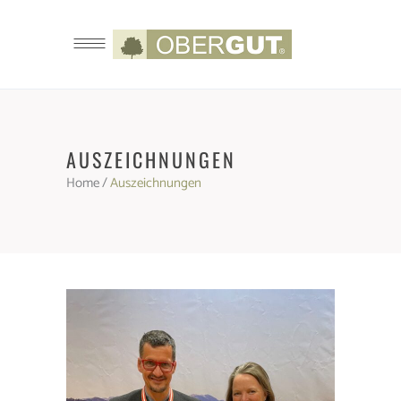
AUSZEICHNUNGEN
Home
/
Auszeichnungen